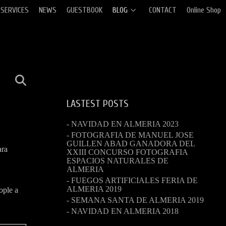
SERVICES
NEWS
GUESTBOOK
BLOG
CONTACT
Online Shop
LASTEST POSTS
- NAVIDAD EN ALMERIA 2023
- FOTOGRAFIA DE MANUEL JOSE
GUILLEN ABAD GANADORA DEL
ara
XXIII CONCURSO FOTOGRAFIA
ESPACIOS NATURALES DE
ALMERIA
- FUEGOS ARTIFICIALES FERIA DE
ALMERIA 2019
ople a
- SEMANA SANTA DE ALMERIA 2019
- NAVIDAD EN ALMERIA 2018