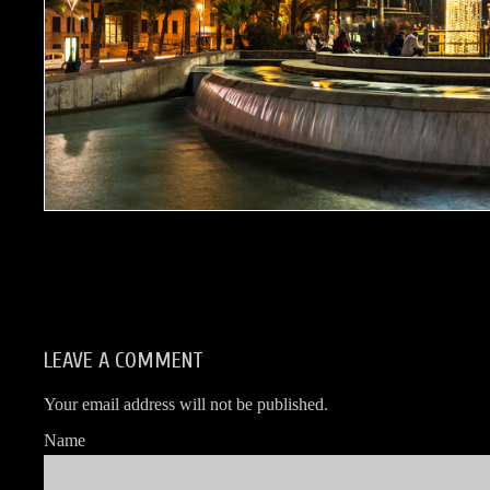
LEAVE A COMMENT
Your email address will not be published.
Name