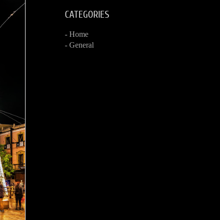
CATEGORIES
- Home
- General