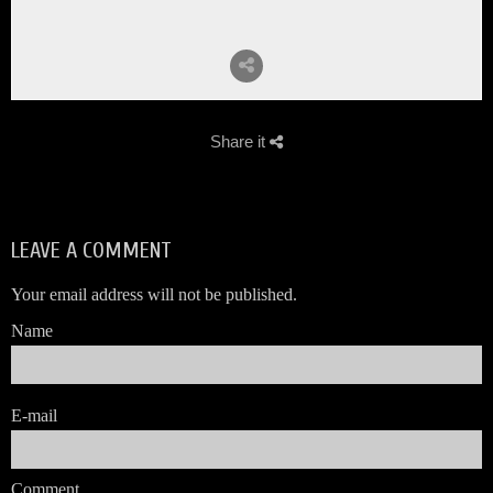
Share it
LEAVE A COMMENT
Your email address will not be published.
Name
E-mail
Comment